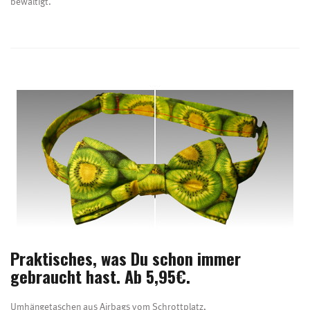
bewältigt.
Praktisches, was Du schon immer
gebraucht hast. Ab 5,95€.
Umhängetaschen aus Airbags vom Schrottplatz,