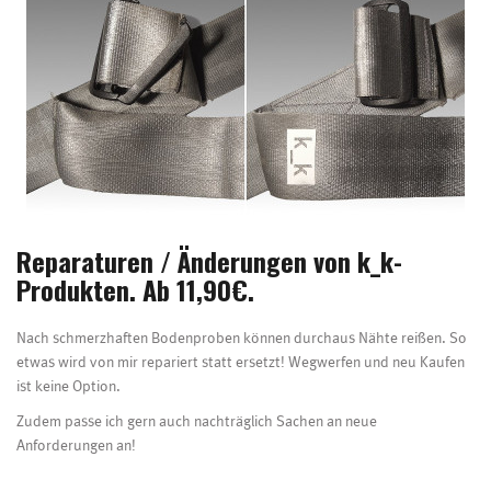
Reparaturen / Änderungen von k_k-
Produkten. Ab 11,90€.
Nach schmerzhaften Bodenproben können durchaus Nähte reißen. So
etwas wird von mir repariert statt ersetzt! Wegwerfen und neu Kaufen
ist keine Option.
Zudem passe ich gern auch nachträglich Sachen an neue
Anforderungen an!