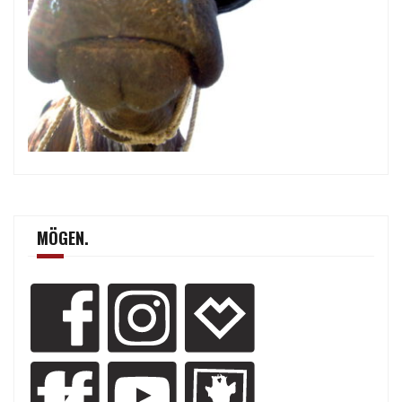
MÖGEN.