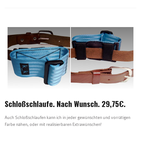
Schloßschlaufe. Nach Wunsch. 29,75€.
Auch Schloßschlaufen kann ich in jeder gewünschten und vorrätigen
Farbe nähen, oder mit realisierbaren Extrawünschen!