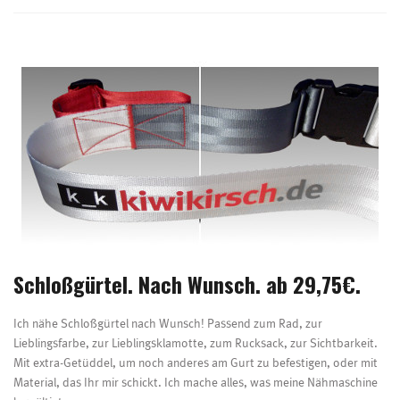
Schloßgürtel. Nach Wunsch. ab 29,75€.
Ich nähe Schloßgürtel nach Wunsch! Passend zum Rad, zur
Lieblingsfarbe, zur Lieblingsklamotte, zum Rucksack, zur Sichtbarkeit.
Mit extra-Getüddel, um noch anderes am Gurt zu befestigen, oder mit
Material, das Ihr mir schickt. Ich mache alles, was meine Nähmaschine