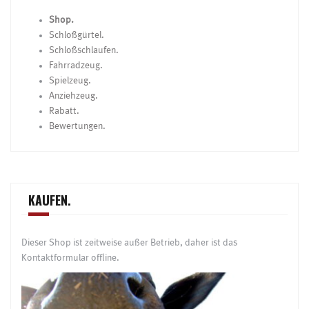
Shop.
Schloßgürtel.
Schloßschlaufen.
Fahrradzeug.
Spielzeug.
Anziehzeug.
Rabatt.
Bewertungen.
KAUFEN.
Dieser Shop ist zeitweise außer Betrieb, daher ist das
Kontaktformular offline.