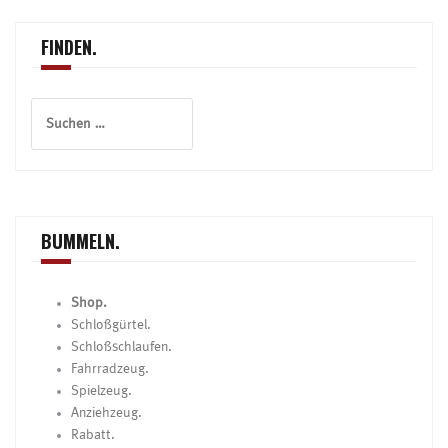
FINDEN.
Suchen
nach:
BUMMELN.
Shop.
Schloßgürtel.
Schloßschlaufen.
Fahrradzeug.
Spielzeug.
Anziehzeug.
Rabatt.