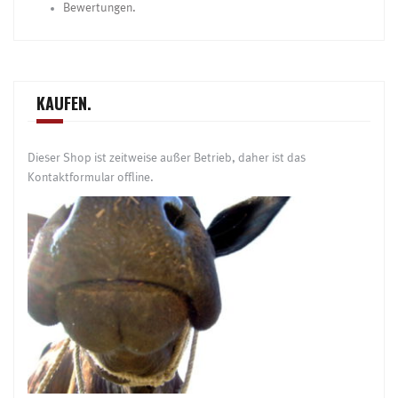
Bewertungen.
KAUFEN.
Dieser Shop ist zeitweise außer Betrieb, daher ist das
Kontaktformular offline.