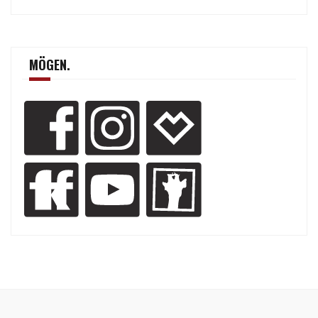
MÖGEN.