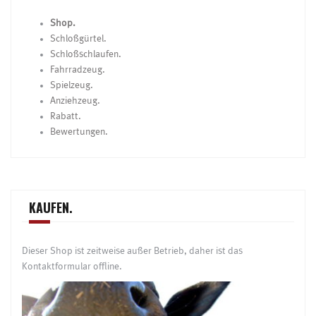
Shop.
Schloßgürtel.
Schloßschlaufen.
Fahrradzeug.
Spielzeug.
Anziehzeug.
Rabatt.
Bewertungen.
KAUFEN.
Dieser Shop ist zeitweise außer Betrieb, daher ist das
Kontaktformular offline.