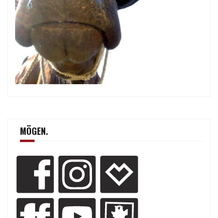
MÖGEN.