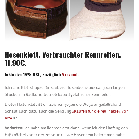
Hosenklett. Verbrauchter Rennreifen.
11,90€.
Inklusive 19% USt, zuzüglich
Versand
.
Ich nähe Klettstrapse für saubere Hosenbeine aus ca. 30cm langen
Stücken im Radkurierbetrieb kaputtgefahrener Rennreifen.
Dieser Hosenklett ist ein Zeichen gegen die Wegwerfgesellschaft!
Schaut Euch dazu auch die Sendung
»Kaufen für die Müllhalde« von
arte
an!
Varianten:
Ich nähe am liebsten erst dann, wenn ich den Umfang des
Fußknöchels oder der Fessel inklusive Hosenbein bekommen habe.