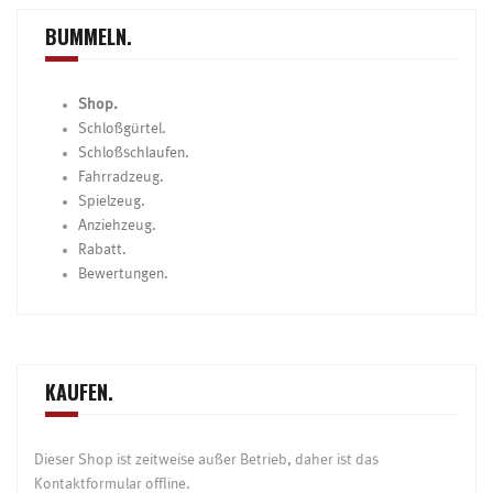
BUMMELN.
Shop.
Schloßgürtel.
Schloßschlaufen.
Fahrradzeug.
Spielzeug.
Anziehzeug.
Rabatt.
Bewertungen.
KAUFEN.
Dieser Shop ist zeitweise außer Betrieb, daher ist das
Kontaktformular offline.