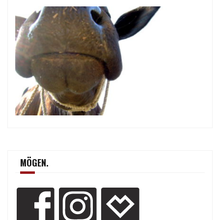
MÖGEN.